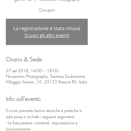
Groupon
La registrazione è stata chiusa
Scopri gli altri eventi
Orario & Sede
27 set 2018, 14:00 – 18:00
Novecento Photography, Traversa Dodicesima
Villaggio Sereno, 16, 25125 Brescia BS, Italia
Info sull'evento
Il corso prevede lezioni teoriche e pratiche in 
- La fotocamera: comandi, impostazione e 