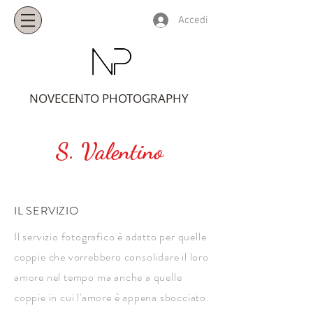
Accedi
NOVECENTO PHOTOGRAPHY
S. Valentino
IL SERVIZIO
Il servizio fotografico è adatto per quelle
coppie che vorrebbero consolidare il loro
amore nel tempo ma anche a quelle
coppie in cui l'amore è appena sbocciato.