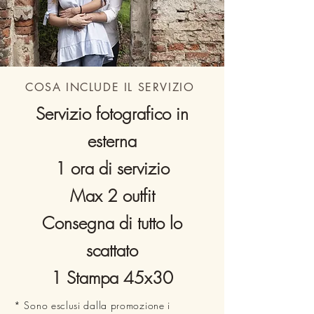
COSA INCLUDE IL SERVIZIO
Servizio fotografico in
esterna
1 ora di servizio
Max 2 outfit
Consegna di tutto lo
scattato
1 Stampa 45x30
* Sono esclusi dalla promozione i